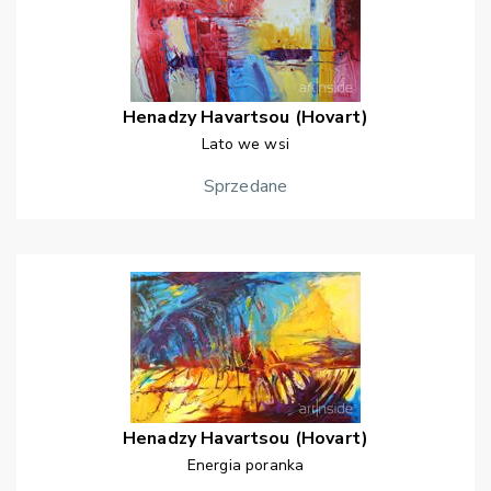
Henadzy
Havartsou (Hovart)
Lato we wsi
Sprzedane
Henadzy
Havartsou (Hovart)
Energia poranka