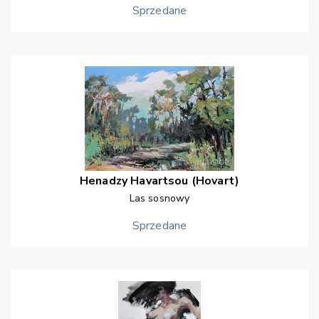
Sprzedane
Henadzy
Havartsou (Hovart)
Las sosnowy
Sprzedane