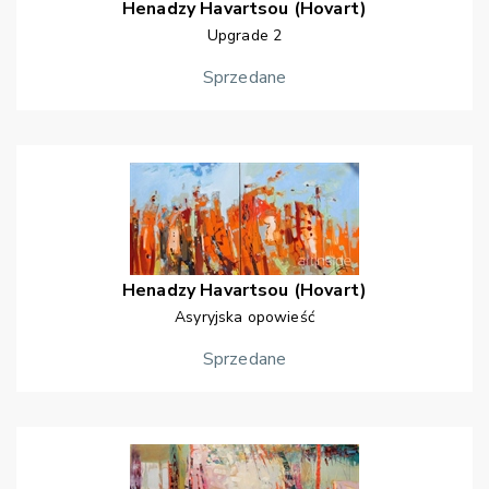
Henadzy
Havartsou (Hovart)
Upgrade 2
Sprzedane
Henadzy
Havartsou (Hovart)
Asyryjska opowieść
Sprzedane