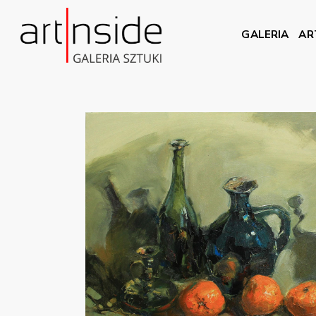
GALERIA
AR