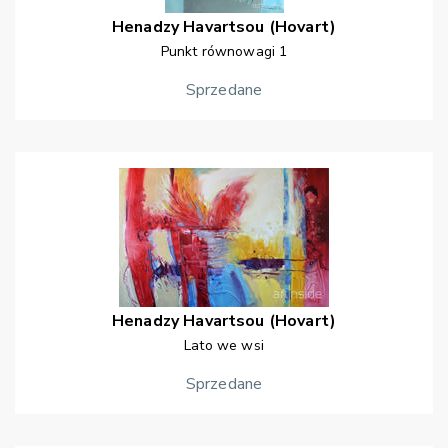
Henadzy
Havartsou (Hovart)
Punkt równowagi 1
Sprzedane
Henadzy
Havartsou (Hovart)
Lato we wsi
Sprzedane