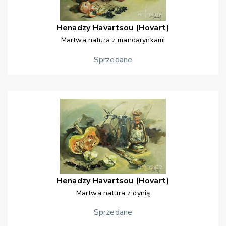
Henadzy
Havartsou (Hovart)
Martwa natura z mandarynkami
Sprzedane
Henadzy
Havartsou (Hovart)
Martwa natura z dynią
Sprzedane