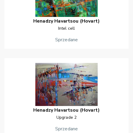
Henadzy
Havartsou (Hovart)
Intel cell
Sprzedane
Henadzy
Havartsou (Hovart)
Upgrade 2
Sprzedane