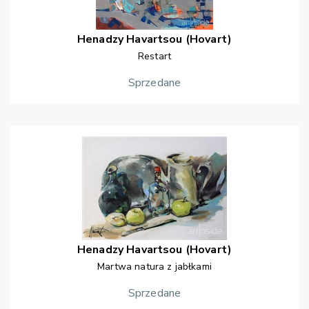
Henadzy
Havartsou (Hovart)
Restart
Sprzedane
Henadzy
Havartsou (Hovart)
Martwa natura z jabłkami
Sprzedane