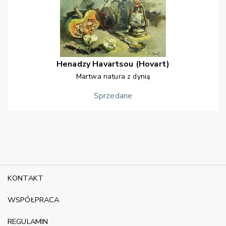
Henadzy
Havartsou (Hovart)
Martwa natura z dynią
Sprzedane
KONTAKT
WSPÓŁPRACA
REGULAMIN