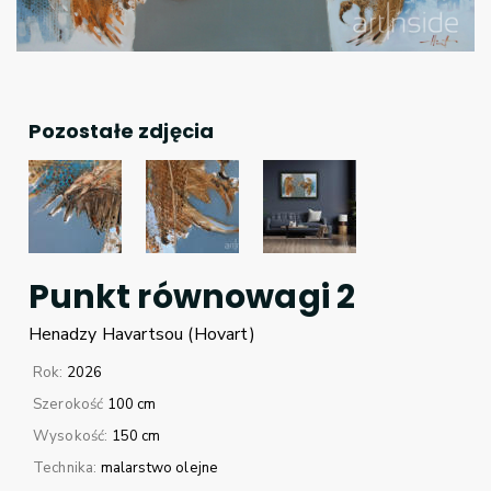
Pozostałe zdjęcia
Punkt równowagi 2
Henadzy
Havartsou (Hovart)
Rok:
2026
Szerokość
100 cm
Wysokość:
150 cm
Technika:
malarstwo olejne