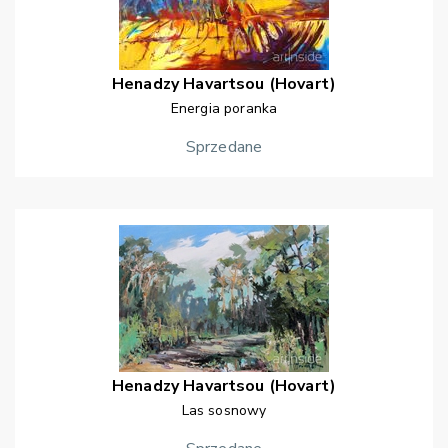
Henadzy
Havartsou (Hovart)
Energia poranka
Sprzedane
Henadzy
Havartsou (Hovart)
Las sosnowy