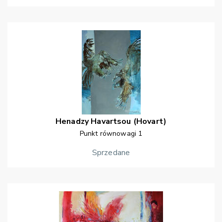
Henadzy
Havartsou (Hovart)
Punkt równowagi 1
Sprzedane