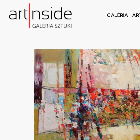
GALERIA
AR