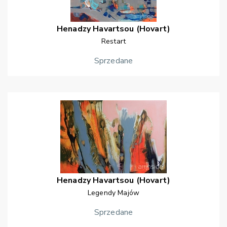
Henadzy
Havartsou (Hovart)
Restart
Sprzedane
Henadzy
Havartsou (Hovart)
Legendy Majów
Sprzedane