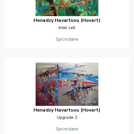
Henadzy
Havartsou (Hovart)
Intel cell
Sprzedane
Henadzy
Havartsou (Hovart)
Upgrade 2
Sprzedane