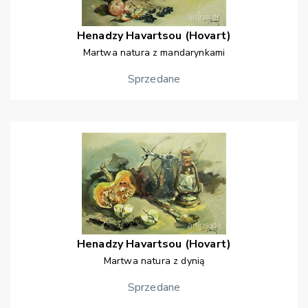
Henadzy
Havartsou (Hovart)
Martwa natura z mandarynkami
Sprzedane
Henadzy
Havartsou (Hovart)
Martwa natura z dynią
Sprzedane