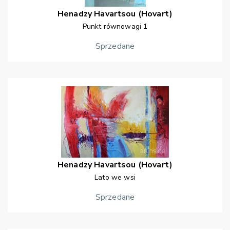
Henadzy
Havartsou (Hovart)
Punkt równowagi 1
Sprzedane
Henadzy
Havartsou (Hovart)
Lato we wsi
Sprzedane