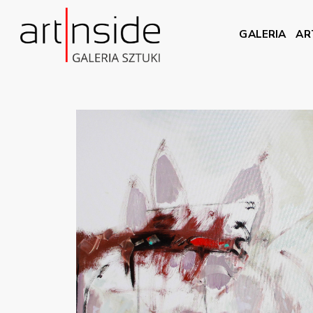
GALERIA
AR