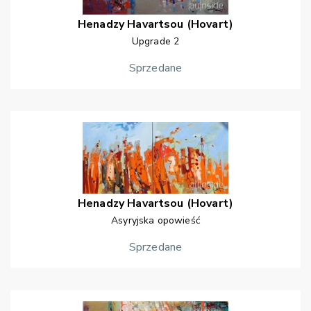
Henadzy
Havartsou (Hovart)
Upgrade 2
Sprzedane
Henadzy
Havartsou (Hovart)
Asyryjska opowieść
Sprzedane