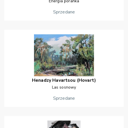
Energia poranka
Sprzedane
Henadzy
Havartsou (Hovart)
Las sosnowy
Sprzedane