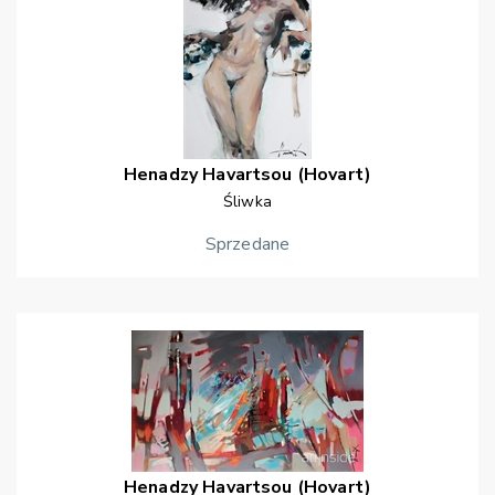
Henadzy
Havartsou (Hovart)
Śliwka
Sprzedane
Henadzy
Havartsou (Hovart)