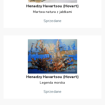
Henadzy
Havartsou (Hovart)
Martwa natura z jabłkami
Sprzedane
Henadzy
Havartsou (Hovart)
Legenda morska
Sprzedane