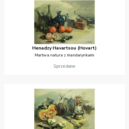
Henadzy
Havartsou (Hovart)
Martwa natura z mandarynkami
Sprzedane