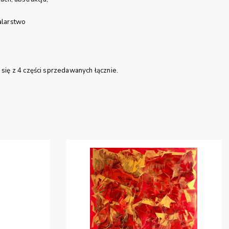
larstwo
się z 4 części sprzedawanych łącznie.