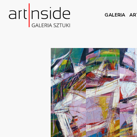
GALERIA
AR