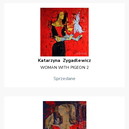
Katarzyna
Zygadlewicz
WOMAN WITH PIGEON 2
Sprzedane