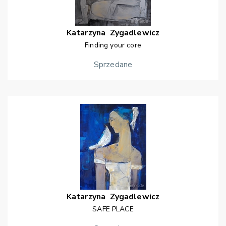
Katarzyna
Zygadlewicz
Finding your core
Sprzedane
Katarzyna
Zygadlewicz
SAFE PLACE