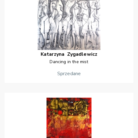
Katarzyna
Zygadlewicz
Dancing in the mist
Sprzedane