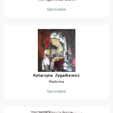
Sprzedane
Katarzyna
Zygadlewicz
Madonna
Sprzedane