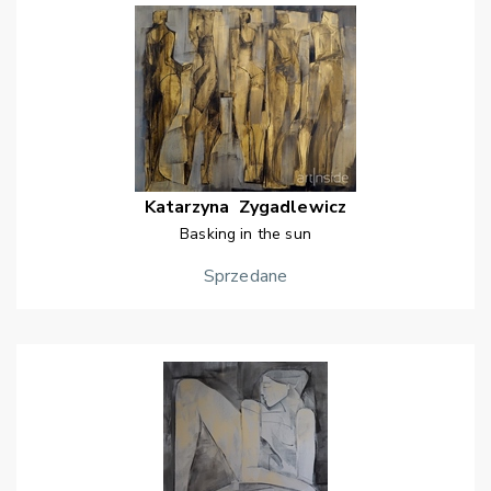
Katarzyna
Zygadlewicz
Basking in the sun
Sprzedane