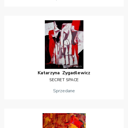
Katarzyna
Zygadlewicz
SECRET SPACE
Sprzedane