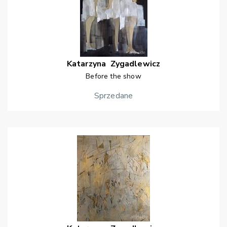
Katarzyna
Zygadlewicz
Before the show
Sprzedane