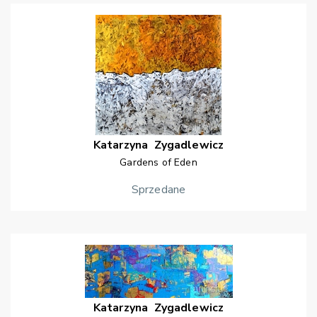
Katarzyna
Zygadlewicz
Gardens of Eden
Sprzedane
Katarzyna
Zygadlewicz