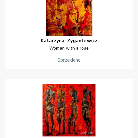
Katarzyna
Zygadlewicz
Woman with a rose
Sprzedane