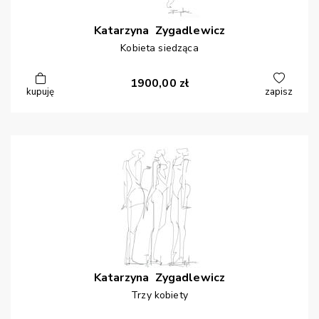
Katarzyna
Zygadlewicz
Kobieta siedząca
1900,00
zł
kupuję
zapisz
Katarzyna
Zygadlewicz
Trzy kobiety