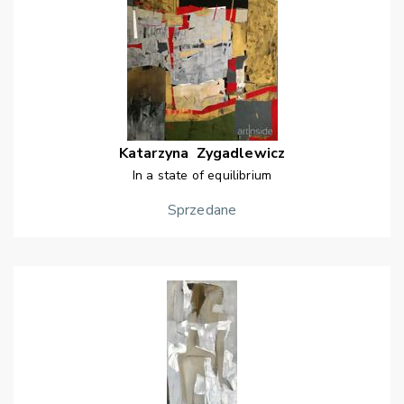
Katarzyna
Zygadlewicz
In a state of equilibrium
Sprzedane