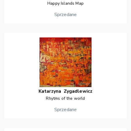
Happy Islands Map
Sprzedane
Katarzyna
Zygadlewicz
Rhytms of the world
Sprzedane