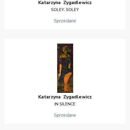
Katarzyna
Zygadlewicz
SOLEY, SOLEY
Sprzedane
Katarzyna
Zygadlewicz
IN SILENCE
Sprzedane