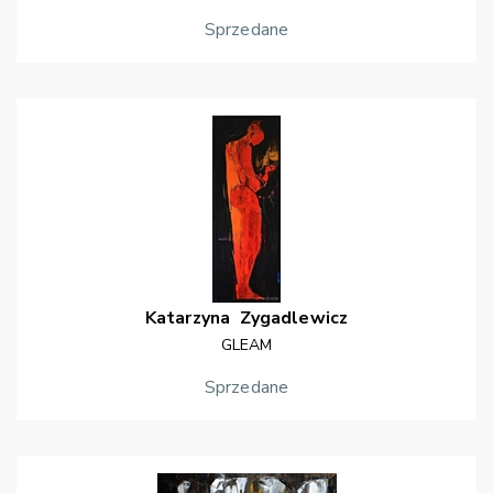
Sprzedane
Katarzyna
Zygadlewicz
GLEAM
Sprzedane