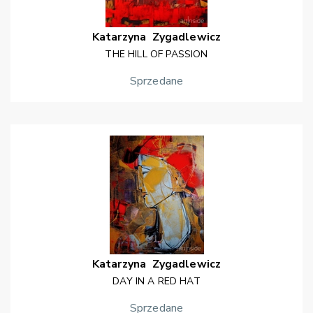
Katarzyna
Zygadlewicz
THE HILL OF PASSION
Sprzedane
Katarzyna
Zygadlewicz
DAY IN A RED HAT
Sprzedane