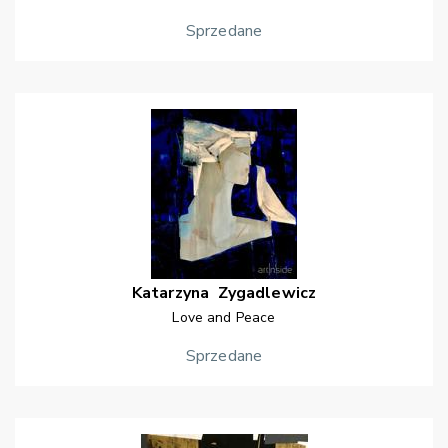
Sprzedane
Katarzyna
Zygadlewicz
Love and Peace
Sprzedane