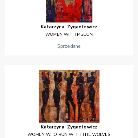
Katarzyna
Zygadlewicz
WOMEN WITH PIGEON
Sprzedane
Katarzyna
Zygadlewicz
WOMEN WHO RUN WITH THE WOLVES