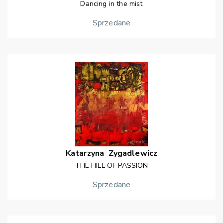
Dancing in the mist
Sprzedane
Katarzyna
Zygadlewicz
THE HILL OF PASSION
Sprzedane