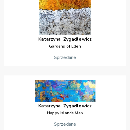
Katarzyna
Zygadlewicz
Gardens of Eden
Sprzedane
Katarzyna
Zygadlewicz
Happy Islands Map
Sprzedane