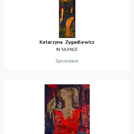
Katarzyna
Zygadlewicz
IN SILENCE
Sprzedane