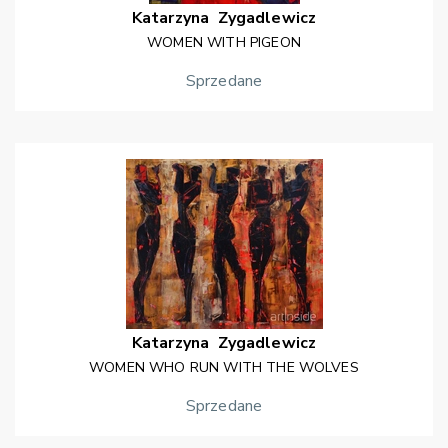
Katarzyna
Zygadlewicz
WOMEN WITH PIGEON
Sprzedane
Katarzyna
Zygadlewicz
WOMEN WHO RUN WITH THE WOLVES
Sprzedane