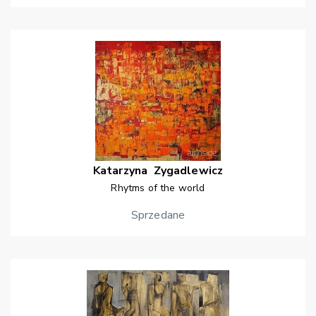
Katarzyna
Zygadlewicz
Rhytms of the world
Sprzedane