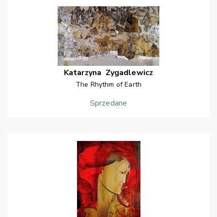
Katarzyna
Zygadlewicz
The Rhythm of Earth
Sprzedane