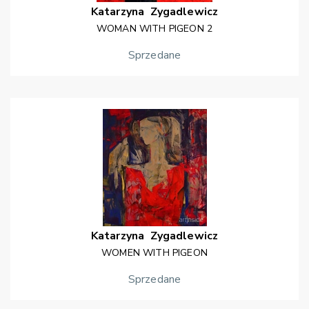
Katarzyna
Zygadlewicz
WOMAN WITH PIGEON 2
Sprzedane
Katarzyna
Zygadlewicz
WOMEN WITH PIGEON
Sprzedane