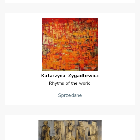
Katarzyna
Zygadlewicz
Rhytms of the world
Sprzedane