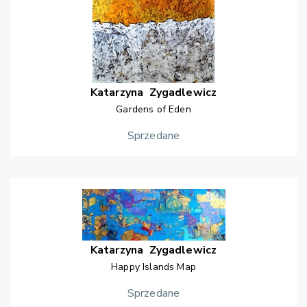
Katarzyna
Zygadlewicz
Gardens of Eden
Sprzedane
Katarzyna
Zygadlewicz
Happy Islands Map
Sprzedane