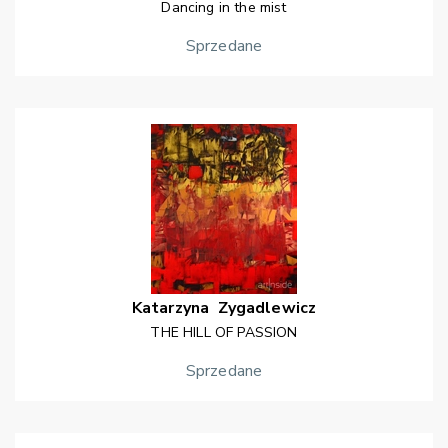
Dancing in the mist
Sprzedane
Katarzyna
Zygadlewicz
THE HILL OF PASSION
Sprzedane