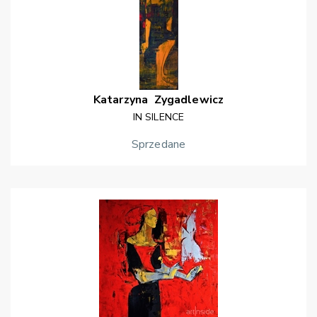
Katarzyna
Zygadlewicz
IN SILENCE
Sprzedane