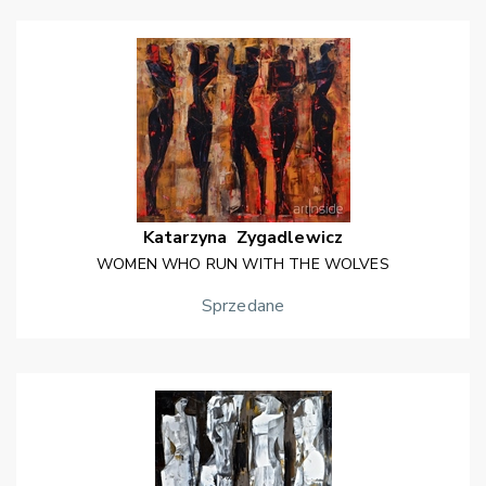
Katarzyna
Zygadlewicz
WOMEN WHO RUN WITH THE WOLVES
Sprzedane