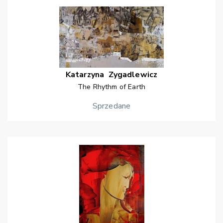
Katarzyna
Zygadlewicz
The Rhythm of Earth
Sprzedane