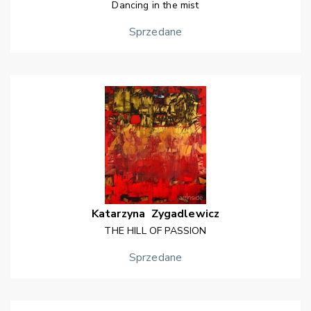
Dancing in the mist
Sprzedane
Katarzyna
Zygadlewicz
THE HILL OF PASSION
Sprzedane