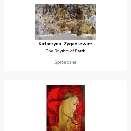
Katarzyna
Zygadlewicz
The Rhythm of Earth
Sprzedane