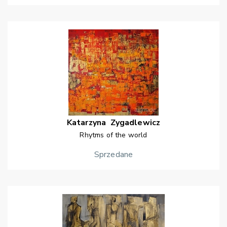
Katarzyna
Zygadlewicz
Rhytms of the world
Sprzedane