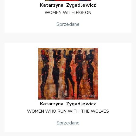
Katarzyna
Zygadlewicz
WOMEN WITH PIGEON
Sprzedane
Katarzyna
Zygadlewicz
WOMEN WHO RUN WITH THE WOLVES
Sprzedane