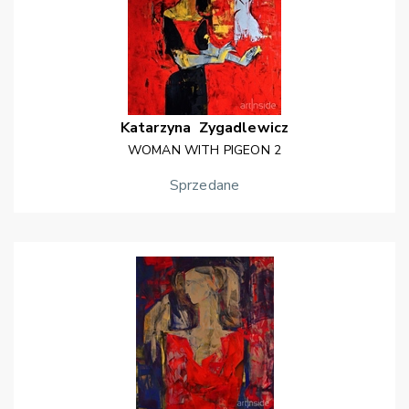
Katarzyna
Zygadlewicz
WOMAN WITH PIGEON 2
Sprzedane