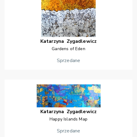
Katarzyna
Zygadlewicz
Gardens of Eden
Sprzedane
Katarzyna
Zygadlewicz
Happy Islands Map
Sprzedane