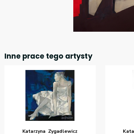
Inne prace tego artysty
Katarzyna
Zygadlewicz
Kata