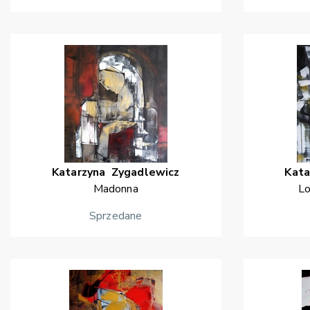
Katarzyna
Zygadlewicz
Kata
Madonna
Lo
Sprzedane