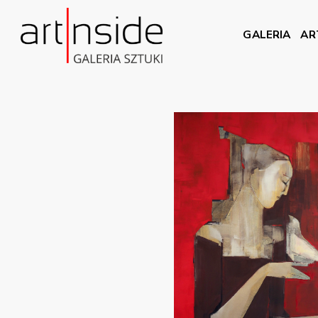
GALERIA
AR