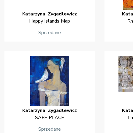
Katarzyna
Zygadlewicz
Kata
Happy Islands Map
Rh
Sprzedane
Katarzyna
Zygadlewicz
Kata
SAFE PLACE
Th
Sprzedane