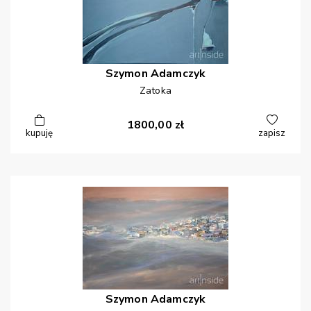
Szymon
Adamczyk
Zatoka
1800,00
zł
kupuję
zapisz
Szymon
Adamczyk