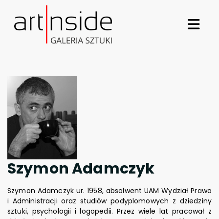
Szymon Adamczyk
Szymon Adamczyk ur. 1958, absolwent UAM Wydział Prawa
i Administracji oraz studiów podyplomowych z dziedziny
sztuki, psychologii i logopedii. Przez wiele lat pracował z