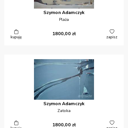
Szymon
Adamczyk
Plaża
1800,00
zł
kupuję
zapisz
Szymon
Adamczyk
Zatoka
1800,00
zł