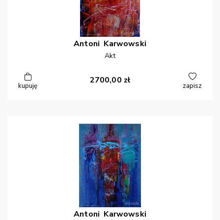
Antoni
Karwowski
Akt
2700,00
zł
kupuję
zapisz
Antoni
Karwowski