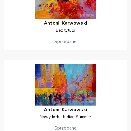
Antoni
Karwowski
Bez tytułu
Sprzedane
Antoni
Karwowski
Nowy Jork - Indian Summer
Sprzedane