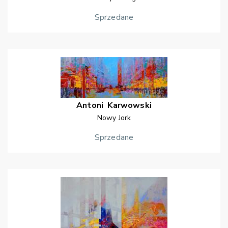
Sprzedane
Antoni
Karwowski
Nowy Jork
Sprzedane