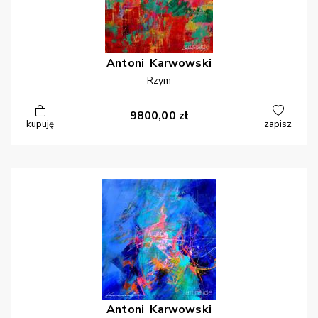
Antoni
Karwowski
Rzym
9800,00
zł
kupuję
zapisz
Antoni
Karwowski