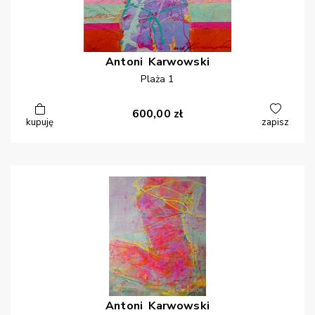
Antoni
Karwowski
Plaża 1
600,00
zł
kupuję
zapisz
Antoni
Karwowski