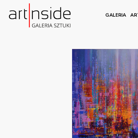
GALERIA
AR