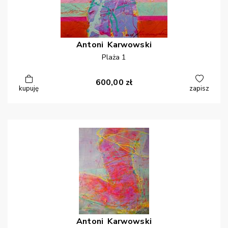
Antoni
Karwowski
Plaża 1
600,00
zł
kupuję
zapisz
Antoni
Karwowski