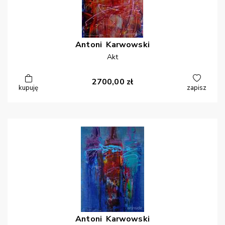
Antoni
Karwowski
Akt
2700,00
zł
kupuję
zapisz
Antoni
Karwowski