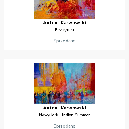
Antoni
Karwowski
Bez tytułu
Sprzedane
Antoni
Karwowski
Nowy Jork - Indian Summer
Sprzedane