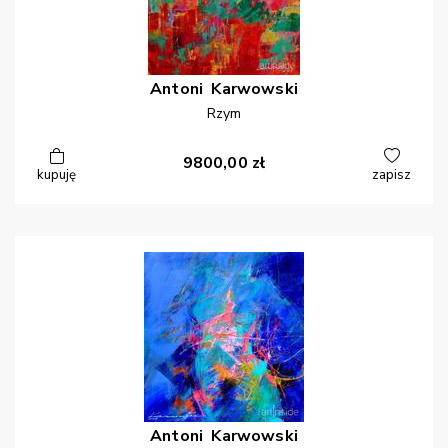
Antoni
Karwowski
Rzym
9800,00
zł
kupuję
zapisz
Antoni
Karwowski