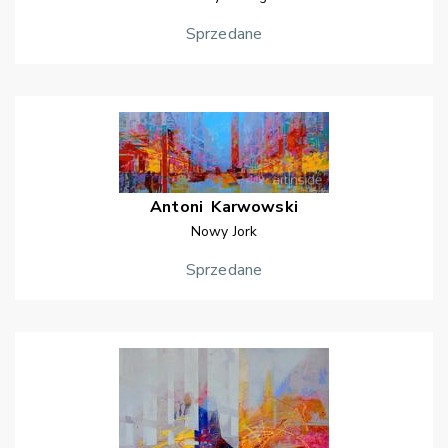
Sprzedane
Antoni
Karwowski
Nowy Jork
Sprzedane