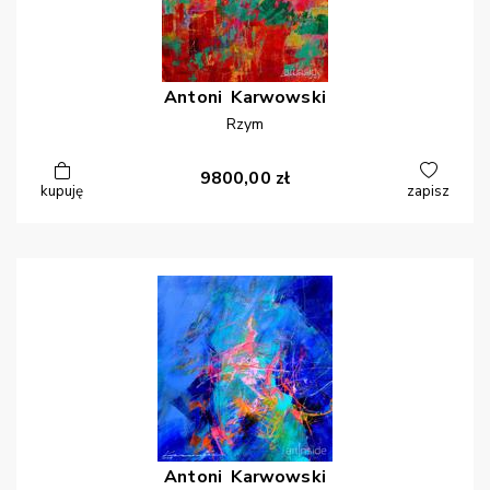
Antoni
Karwowski
Rzym
9800,00
zł
kupuję
zapisz
Antoni
Karwowski