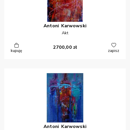
Antoni
Karwowski
Akt
2700,00
zł
kupuję
zapisz
Antoni
Karwowski