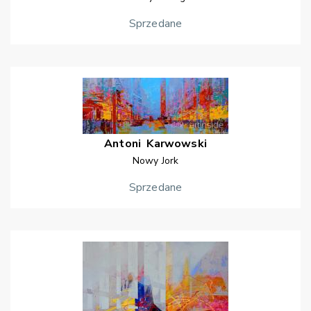
Sprzedane
Antoni
Karwowski
Nowy Jork
Sprzedane