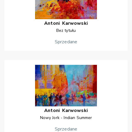
Antoni
Karwowski
Bez tytułu
Sprzedane
Antoni
Karwowski
Nowy Jork - Indian Summer
Sprzedane