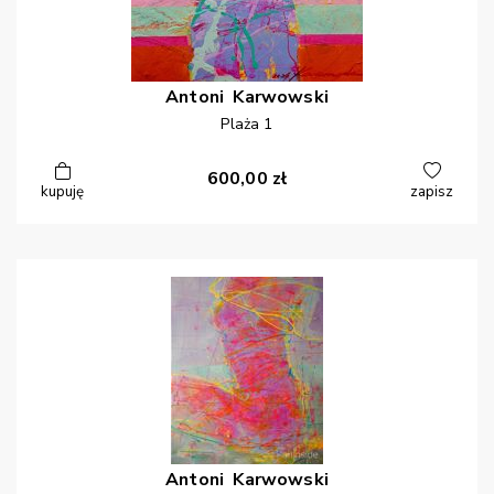
Antoni
Karwowski
Plaża 1
600,00
zł
kupuję
zapisz
Antoni
Karwowski