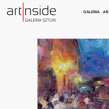
GALERIA
AR