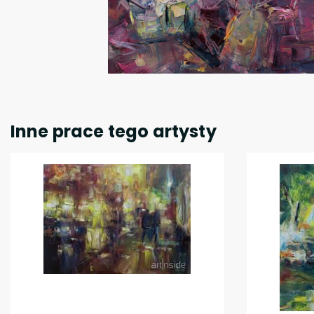
Inne prace tego artysty