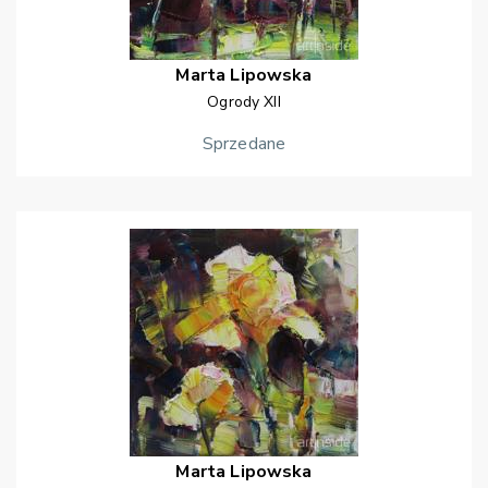
Marta
Lipowska
Ogrody XII
Sprzedane
Marta
Lipowska