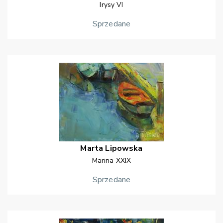
Irysy VI
Sprzedane
Marta
Lipowska
Marina XXIX
Sprzedane