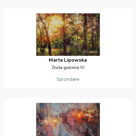
Marta
Lipowska
Złota godzina VI
Sprzedane