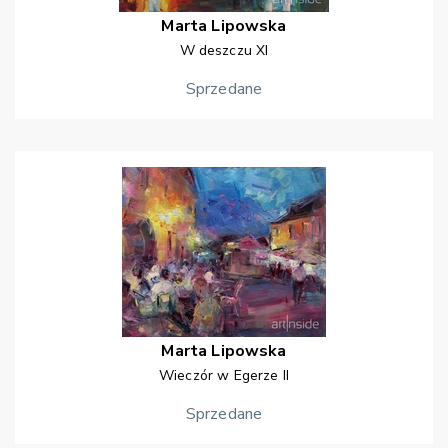
Marta
Lipowska
W deszczu XI
Sprzedane
Marta
Lipowska
Wieczór w Egerze II
Sprzedane