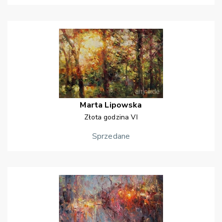
Marta
Lipowska
Złota godzina VI
Sprzedane