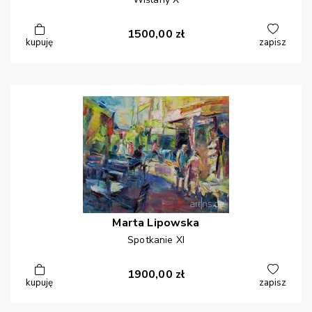
1500,00
zł
kupuję
zapisz
Marta
Lipowska
Spotkanie XI
1900,00
zł
kupuję
zapisz