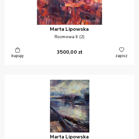
Marta
Lipowska
Rozmowa II (2)
3500,00
zł
kupuję
zapisz
Marta
Lipowska