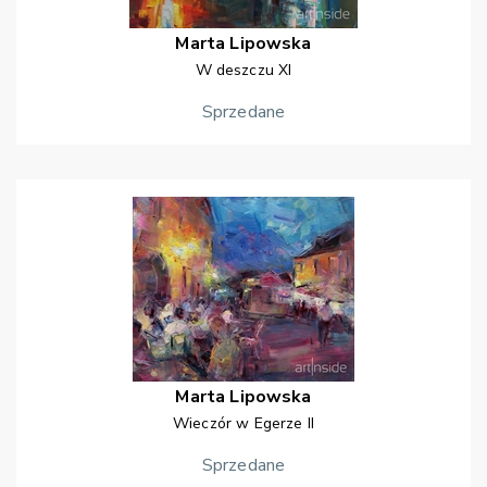
Marta
Lipowska
W deszczu XI
Sprzedane
Marta
Lipowska
Wieczór w Egerze II
Sprzedane