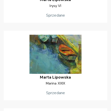
Irysy VI
Sprzedane
Marta
Lipowska
Marina XXIX
Sprzedane