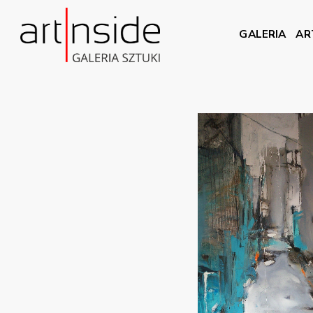
GALERIA
AR