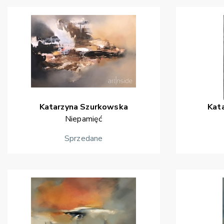
Katarzyna
Szurkowska
Kat
Niepamięć
Sprzedane