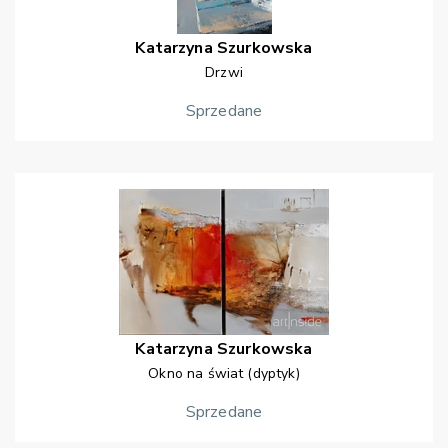
Katarzyna
Szurkowska
Drzwi
Sprzedane
Katarzyna
Szurkowska
Okno na świat (dyptyk)
Sprzedane