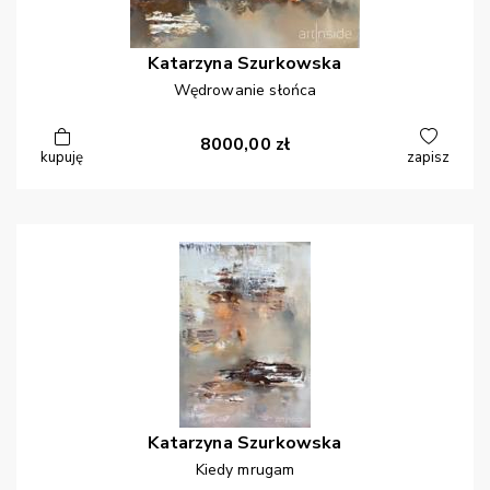
Katarzyna
Szurkowska
Wędrowanie słońca
8000,00
zł
kupuję
zapisz
Katarzyna
Szurkowska
Kiedy mrugam