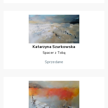
Katarzyna
Szurkowska
Spacer z Tobą
Sprzedane