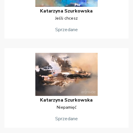
Katarzyna
Szurkowska
Jeśli chcesz
Sprzedane
Katarzyna
Szurkowska
Niepamięć
Sprzedane