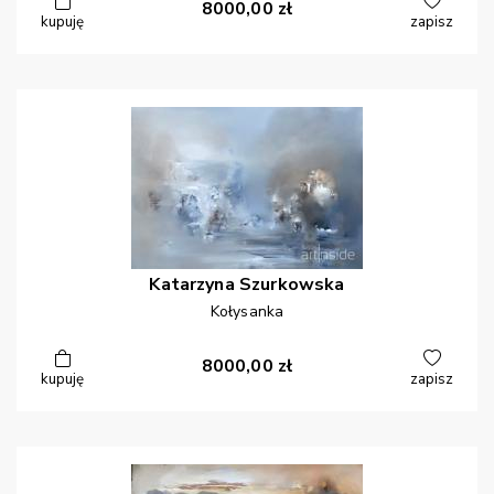
8000,00
zł
kupuję
zapisz
Katarzyna
Szurkowska
Kołysanka
8000,00
zł
kupuję
zapisz