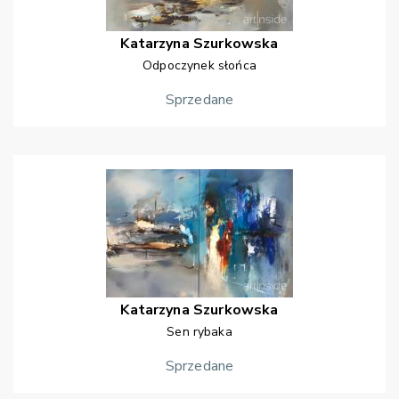
Katarzyna
Szurkowska
Odpoczynek słońca
Sprzedane
Katarzyna
Szurkowska
Sen rybaka
Sprzedane