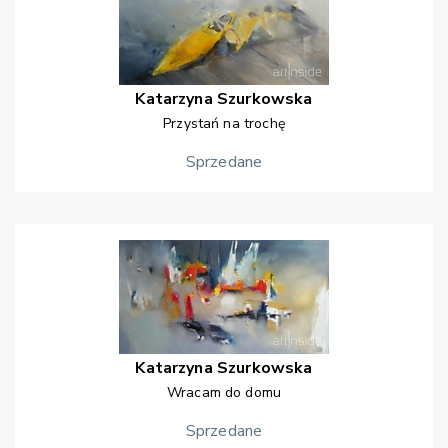
Katarzyna
Szurkowska
Przystań na trochę
Sprzedane
Katarzyna
Szurkowska
Wracam do domu
Sprzedane