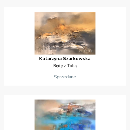
Katarzyna
Szurkowska
Będę z Tobą
Sprzedane