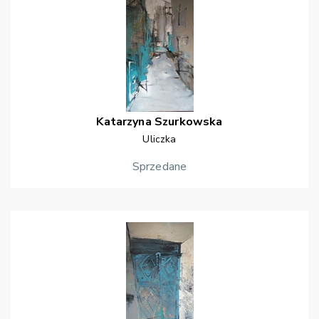
Katarzyna
Szurkowska
Uliczka
Sprzedane