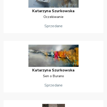
Katarzyna
Szurkowska
Oczekiwanie
Sprzedane
Katarzyna
Szurkowska
Sen o Burano
Sprzedane