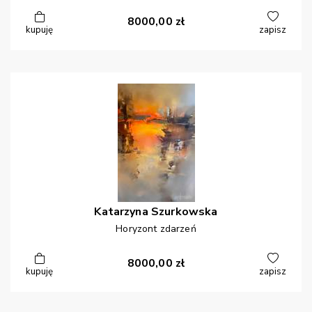
8000,00
zł
kupuję
zapisz
Katarzyna
Szurkowska
Horyzont zdarzeń
8000,00
zł
kupuję
zapisz