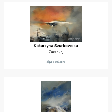
Katarzyna
Szurkowska
Zaczekaj
Sprzedane