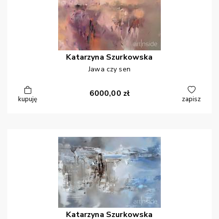
Katarzyna
Szurkowska
Jawa czy sen
6000,00
zł
kupuję
zapisz
Katarzyna
Szurkowska