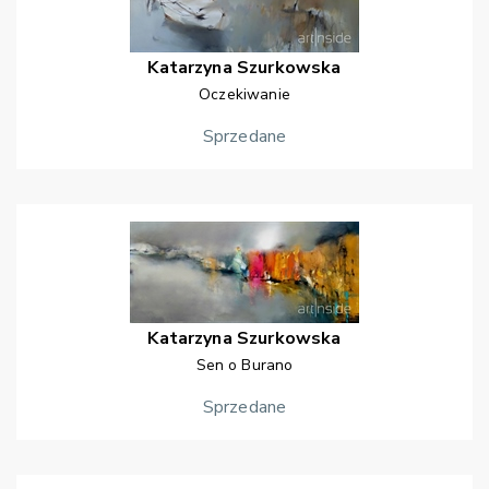
Katarzyna
Szurkowska
Oczekiwanie
Sprzedane
Katarzyna
Szurkowska
Sen o Burano
Sprzedane