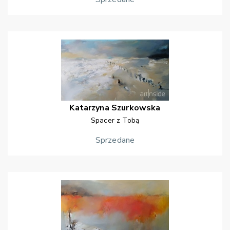
Katarzyna
Szurkowska
Spacer z Tobą
Sprzedane