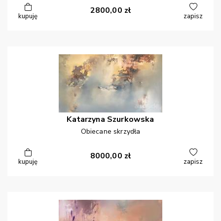
2800,00
zł
kupuję
zapisz
Katarzyna
Szurkowska
Obiecane skrzydła
8000,00
zł
kupuję
zapisz