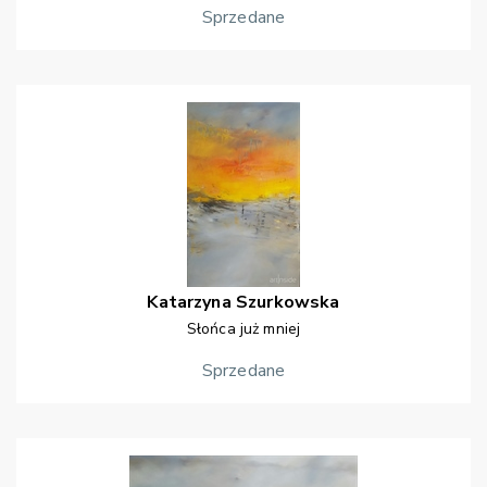
Sprzedane
Katarzyna
Szurkowska
Słońca już mniej
Sprzedane