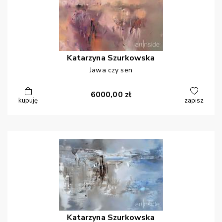
Katarzyna
Szurkowska
Jawa czy sen
6000,00
zł
kupuję
zapisz
Katarzyna
Szurkowska