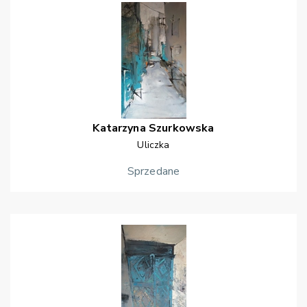
Katarzyna
Szurkowska
Uliczka
Sprzedane