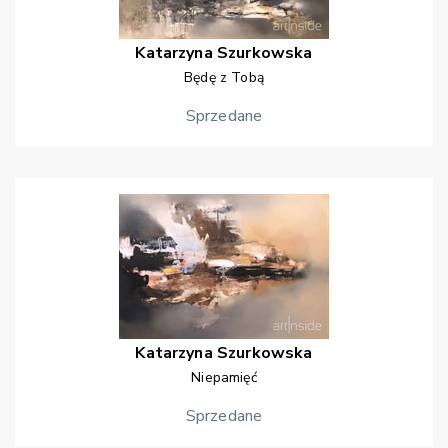
Katarzyna
Szurkowska
Będę z Tobą
Sprzedane
Katarzyna
Szurkowska
Niepamięć
Sprzedane