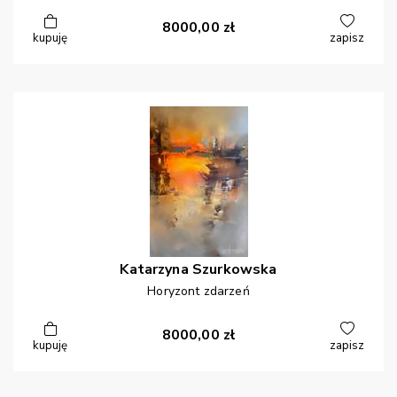
8000,00
zł
kupuję
zapisz
Katarzyna
Szurkowska
Horyzont zdarzeń
8000,00
zł
kupuję
zapisz