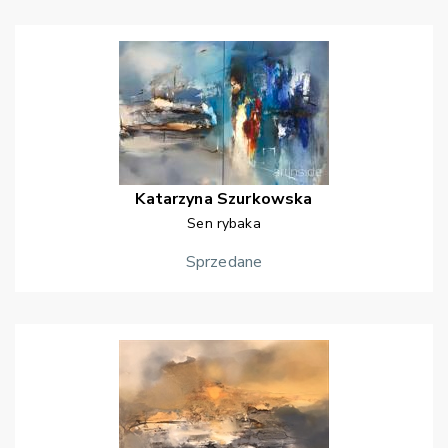
Katarzyna
Szurkowska
Sen rybaka
Sprzedane