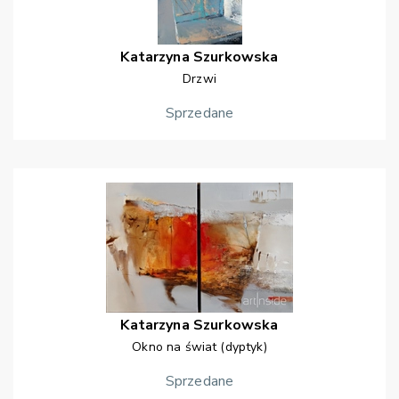
Katarzyna
Szurkowska
Drzwi
Sprzedane
Katarzyna
Szurkowska
Okno na świat (dyptyk)
Sprzedane