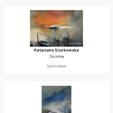
Katarzyna
Szurkowska
Zaczekaj
Sprzedane