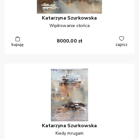
Katarzyna
Szurkowska
Wędrowanie słońca
8000,00
zł
kupuję
zapisz
Katarzyna
Szurkowska
Kiedy mrugam