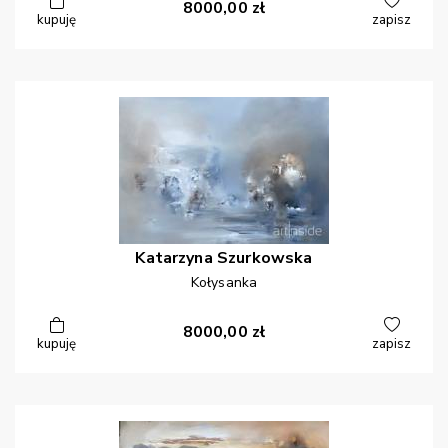
8000,00
zł
kupuję
zapisz
Katarzyna
Szurkowska
Kołysanka
8000,00
zł
kupuję
zapisz