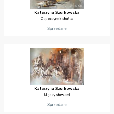
Katarzyna
Szurkowska
Odpoczynek słońca
Sprzedane
Katarzyna
Szurkowska
Między słowami
Sprzedane