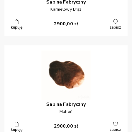
Sabina
Fabryczny
Karmelowy Brąz
2900,00
zł
kupuję
zapisz
Sabina
Fabryczny
Mahoń
2900,00
zł
kupuję
zapisz