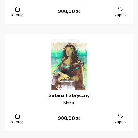
900,00
zł
kupuję
zapisz
Sabina
Fabryczny
Mona
900,00
zł
kupuję
zapisz