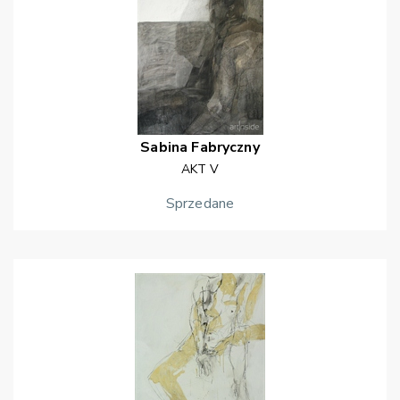
Sabina
Fabryczny
AKT V
Sprzedane