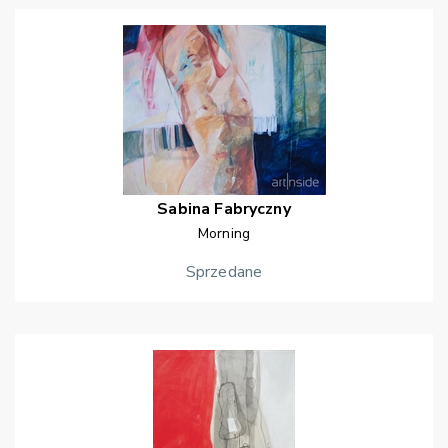
Sabina
Fabryczny
Morning
Sprzedane