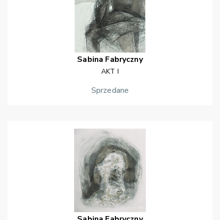
Sabina
Fabryczny
AKT I
Sprzedane
Sabina
Fabryczny