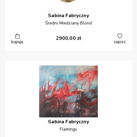
Sabina
Fabryczny
Średni Miedziany Blond
2900,00
zł
kupuję
zapisz
Sabina
Fabryczny
Flamings