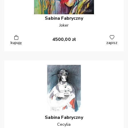
Sabina
Fabryczny
Joker
4500,00
zł
kupuję
zapisz
Sabina
Fabryczny
Cecylia