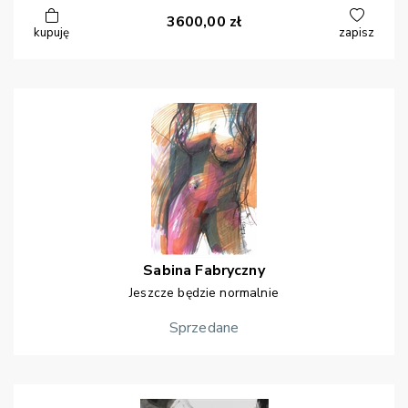
3600,00
zł
kupuję
zapisz
Sabina
Fabryczny
Jeszcze będzie normalnie
Sprzedane