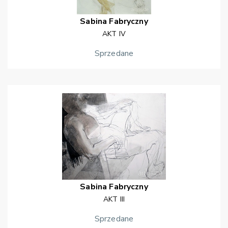
Sabina
Fabryczny
AKT IV
Sprzedane
Sabina
Fabryczny
AKT III
Sprzedane