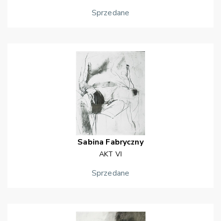
Sprzedane
Sabina
Fabryczny
AKT VI
Sprzedane