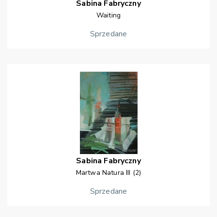
Sabina
Fabryczny
Waiting
Sprzedane
Sabina
Fabryczny
Martwa Natura III (2)
Sprzedane