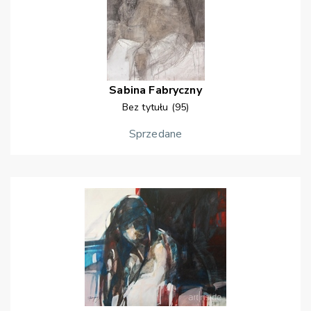
Sabina
Fabryczny
Bez tytułu (95)
Sprzedane