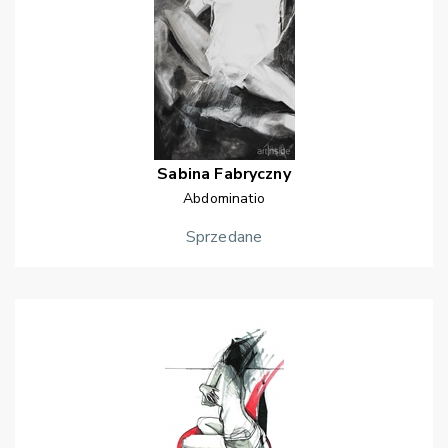
Sabina
Fabryczny
Abdominatio
Sprzedane