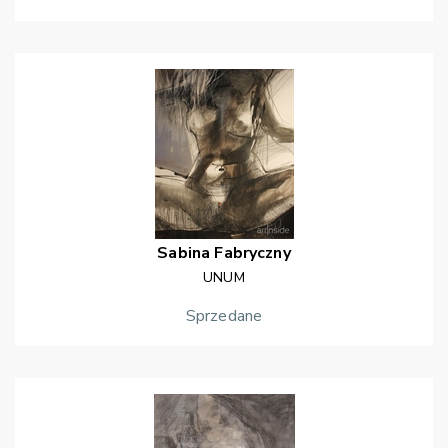
Sabina
Fabryczny
UNUM
Sprzedane