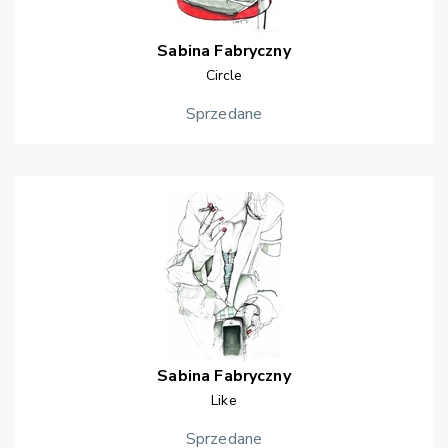
Sabina
Fabryczny
Circle
Sprzedane
Sabina
Fabryczny
Like
Sprzedane