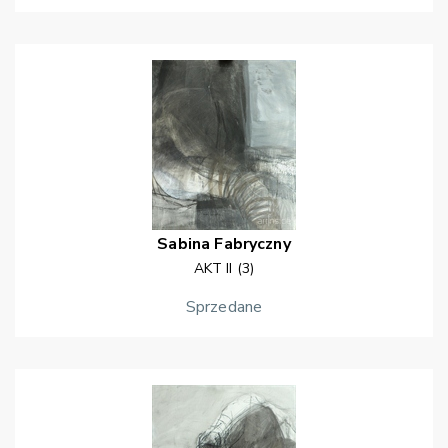
Sabina
Fabryczny
AKT II (3)
Sprzedane