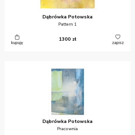
Dąbrówka
Potowska
Pattern 1
1300
zł
kupuję
zapisz
Dąbrówka
Potowska
Pracownia