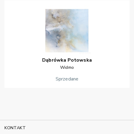
Dąbrówka
Potowska
Widmo
Sprzedane
KONTAKT