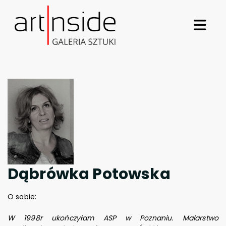
Dąbrówka Potowska
O sobie:
W 1998r ukończyłam ASP w Poznaniu. Malarstwo