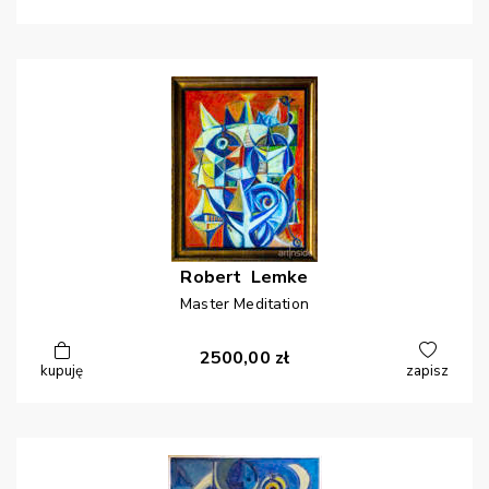
Robert
Lemke
Master Meditation
2500,00
zł
kupuję
zapisz