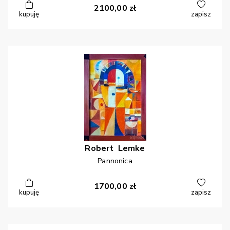
2100,00
zł
kupuję
zapisz
Robert
Lemke
Pannonica
1700,00
zł
kupuję
zapisz