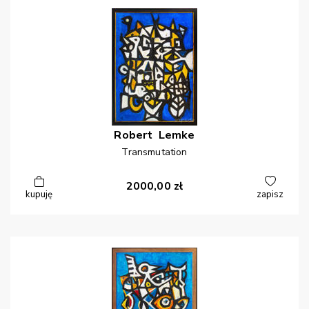
Robert
Lemke
Transmutation
2000,00
zł
kupuję
zapisz