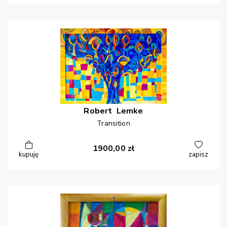
Robert
Lemke
Transition
1900,00
zł
kupuję
zapisz