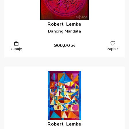
Robert
Lemke
Dancing Mandala
900,00
zł
kupuję
zapisz
Robert
Lemke