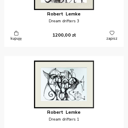
Robert
Lemke
Dream drifters 3
1200,00
zł
kupuję
zapisz
Robert
Lemke
Dream drifters 1