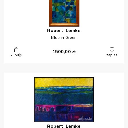
Robert
Lemke
Blue in Green
1500,00
zł
kupuję
zapisz
Robert
Lemke