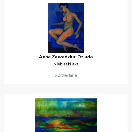
Anna
Zawadzka-Dziuda
Niebieski akt
Sprzedane