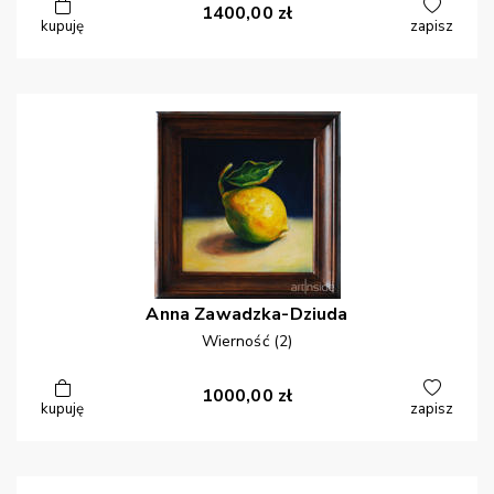
1400,00
zł
kupuję
zapisz
Anna
Zawadzka-Dziuda
Wierność (2)
1000,00
zł
kupuję
zapisz