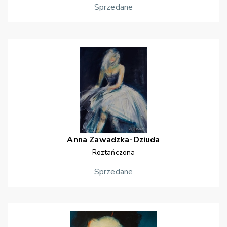
Sprzedane
Anna
Zawadzka-Dziuda
Roztańczona
Sprzedane