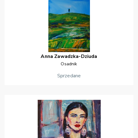
Anna
Zawadzka-Dziuda
Osadnik
Sprzedane