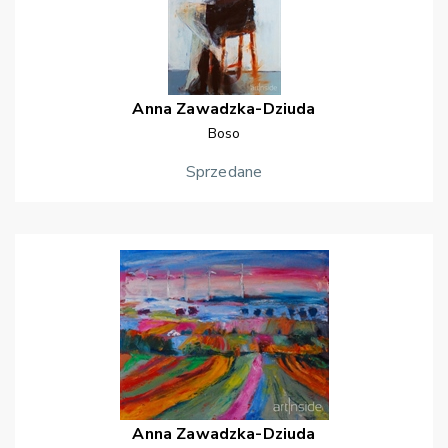
Anna
Zawadzka-Dziuda
Boso
Sprzedane
Anna
Zawadzka-Dziuda