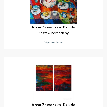
Anna
Zawadzka-Dziuda
Zestaw herbaciany
Sprzedane
Anna
Zawadzka-Dziuda