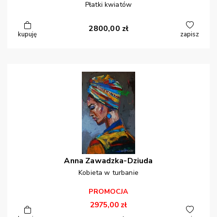
Płatki kwiatów
2800,00
zł
kupuję
zapisz
Anna
Zawadzka-Dziuda
Kobieta w turbanie
PROMOCJA
2975,00
zł