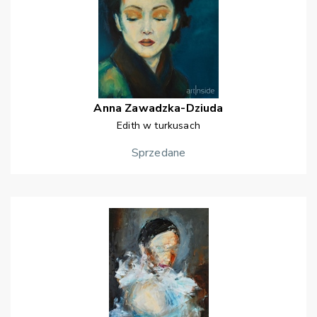
Anna
Zawadzka-Dziuda
Edith w turkusach
Sprzedane