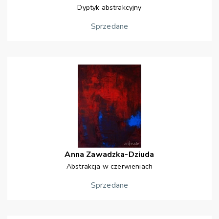
Dyptyk abstrakcyjny
Sprzedane
Anna
Zawadzka-Dziuda
Abstrakcja w czerwieniach
Sprzedane