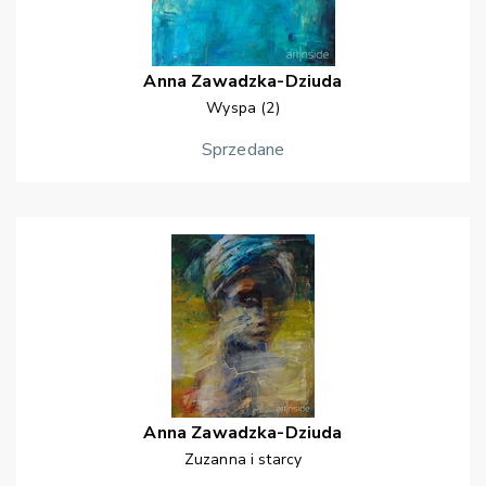
Anna
Zawadzka-Dziuda
Wyspa (2)
Sprzedane
Anna
Zawadzka-Dziuda
Zuzanna i starcy