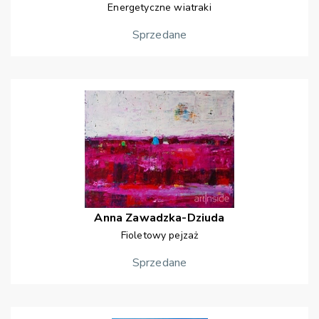
Energetyczne wiatraki
Sprzedane
Anna
Zawadzka-Dziuda
Fioletowy pejzaż
Sprzedane