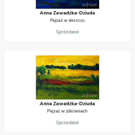
Anna
Zawadzka-Dziuda
Pejzaż w deszczu
Sprzedane
Anna
Zawadzka-Dziuda
Pejzaż w żółcieniach
Sprzedane