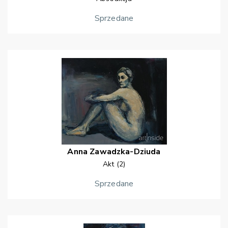
Sprzedane
Anna
Zawadzka-Dziuda
Akt (2)
Sprzedane