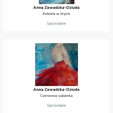
Anna
Zawadzka-Dziuda
Kobieta w kryzie
Sprzedane
Anna
Zawadzka-Dziuda
Czerwona sukienka
Sprzedane