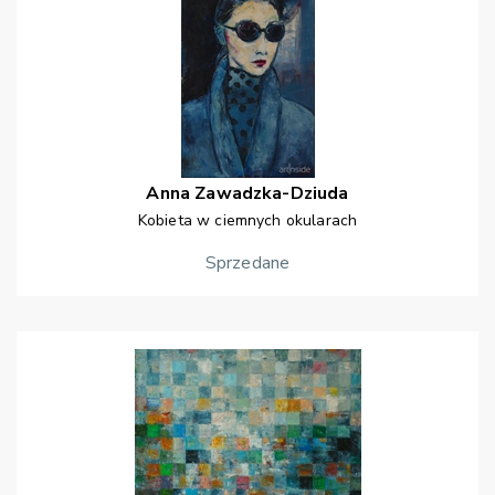
Anna
Zawadzka-Dziuda
Kobieta w ciemnych okularach
Sprzedane