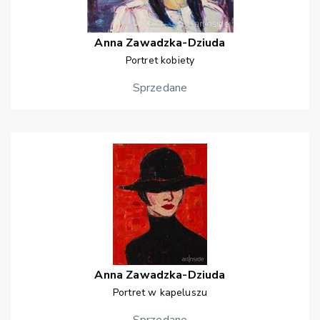
Anna
Zawadzka-Dziuda
Portret kobiety
Sprzedane
Anna
Zawadzka-Dziuda
Portret w kapeluszu