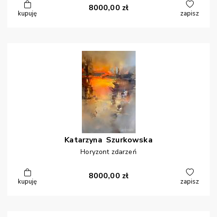
8000,00
zł
kupuję
zapisz
Katarzyna
Szurkowska
Horyzont zdarzeń
8000,00
zł
kupuję
zapisz