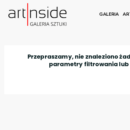
GALERIA
AR
Przepraszamy, nie znaleziono żad
parametry filtrowania lub n