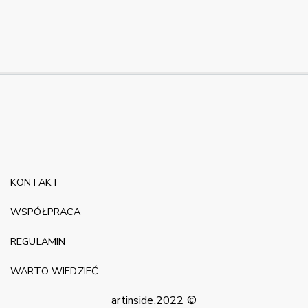
KONTAKT
WSPÓŁPRACA
REGULAMIN
WARTO WIEDZIEĆ
artinside,2022 ©