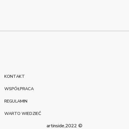
KONTAKT
WSPÓŁPRACA
REGULAMIN
WARTO WIEDZIEĆ
artinside,2022 ©