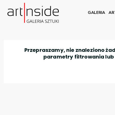
GALERIA
AR
Przepraszamy, nie znaleziono żad
parametry filtrowania lub n