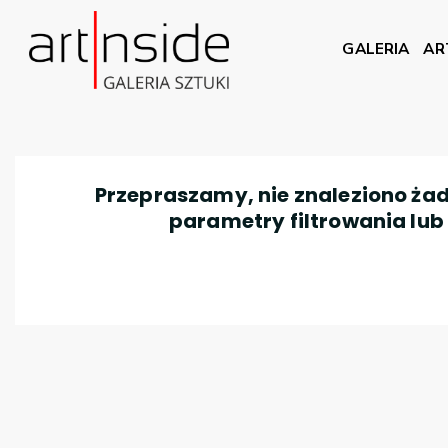
GALERIA
AR
Przepraszamy, nie znaleziono żad
parametry filtrowania lub n