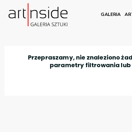
GALERIA
AR
Przepraszamy, nie znaleziono żad
parametry filtrowania lub n