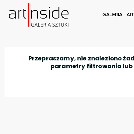
GALERIA
AR
Przepraszamy, nie znaleziono żad
parametry filtrowania lub n