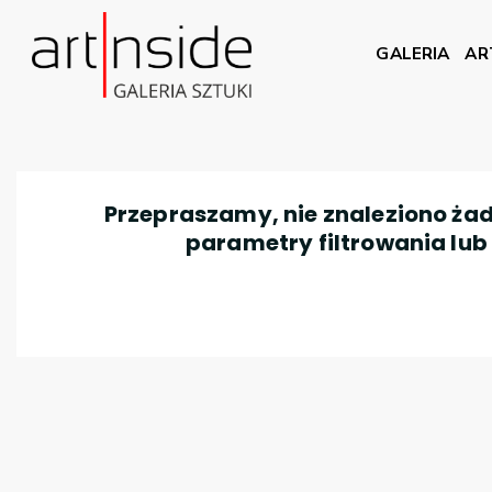
GALERIA
AR
Przepraszamy, nie znaleziono żad
parametry filtrowania lub n