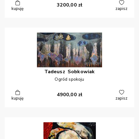
3200,00
zł
kupuję
zapisz
Tadeusz
Sobkowiak
Ogród spokoju
4900,00
zł
kupuję
zapisz