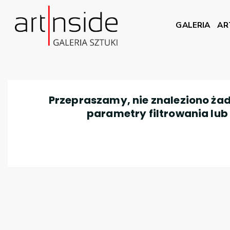
GALERIA
AR
Przepraszamy, nie znaleziono żad
parametry filtrowania lub n