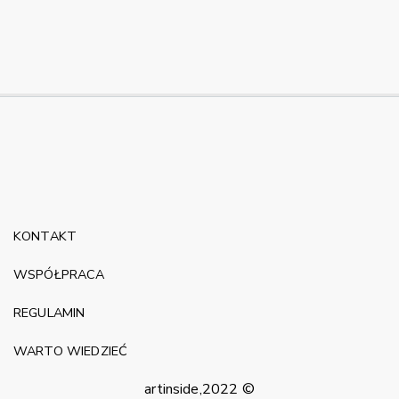
KONTAKT
WSPÓŁPRACA
REGULAMIN
WARTO WIEDZIEĆ
artinside,2022 ©