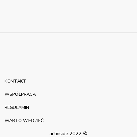
KONTAKT
WSPÓŁPRACA
REGULAMIN
WARTO WIEDZIEĆ
artinside,2022 ©