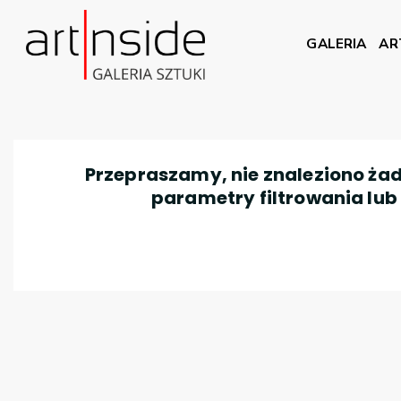
GALERIA
AR
Przepraszamy, nie znaleziono żad
parametry filtrowania lub n