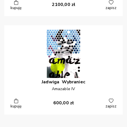
2100,00
zł
kupuję
zapisz
Jadwiga
Wybraniec
Amazable IV
600,00
zł
kupuję
zapisz