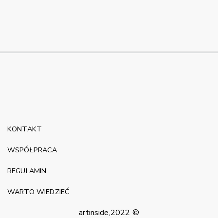
KONTAKT
WSPÓŁPRACA
REGULAMIN
WARTO WIEDZIEĆ
artinside,2022 ©