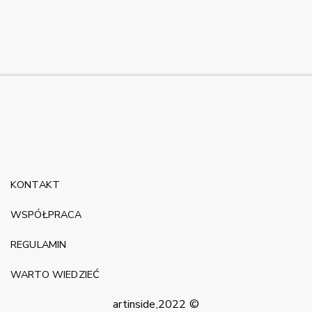
KONTAKT
WSPÓŁPRACA
REGULAMIN
WARTO WIEDZIEĆ
artinside,2022 ©