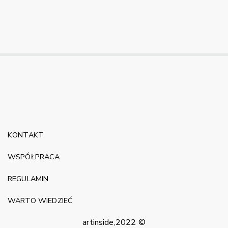
KONTAKT
WSPÓŁPRACA
REGULAMIN
WARTO WIEDZIEĆ
artinside,2022 ©